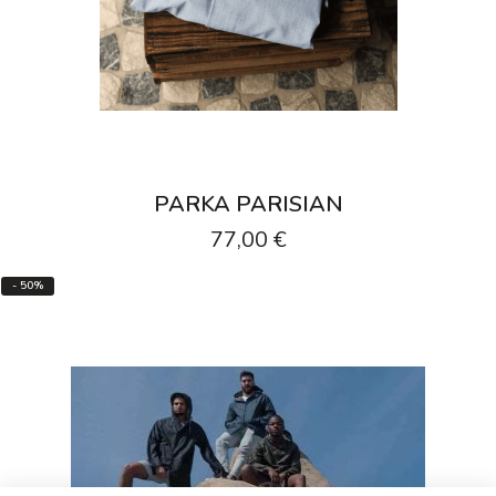
PARKA PARISIAN
77,00 €
- 50%