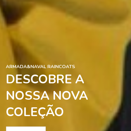
ARMADA&NAVAL RAINCOATS
DESCOBRE A
NOSSA NOVA
COLEÇÃO