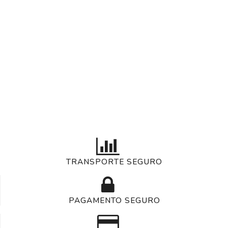
TRANSPORTE SEGURO
PAGAMENTO SEGURO