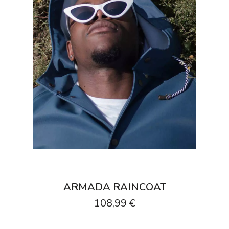
ARMADA RAINCOAT
108,99 €