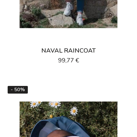
NAVAL RAINCOAT
99,77 €
- 50%