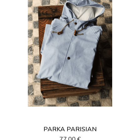
PARKA PARISIAN
77,00 €