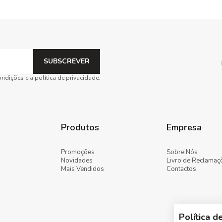
SUBSCREVER
ondições
e a
política de privacidade
.
Produtos
Empresa
Promoções
Sobre Nós
Novidades
Livro de Reclamaç
Mais Vendidos
Contactos
Política d