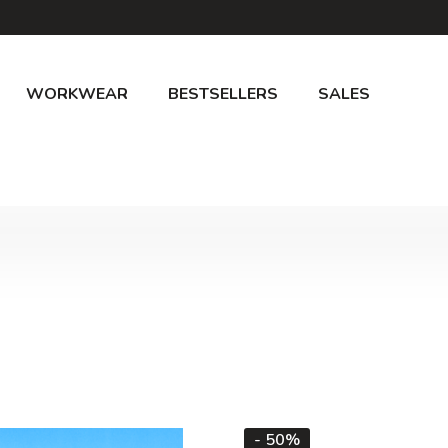
WORKWEAR
BESTSELLERS
SALES
- 50%