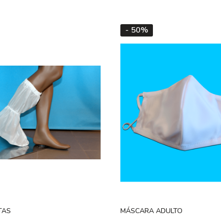
- 50%
TAS
MÁSCARA ADULTO