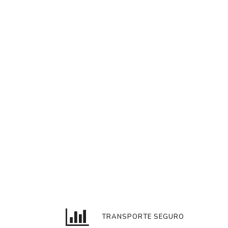
TRANSPORTE SEGURO