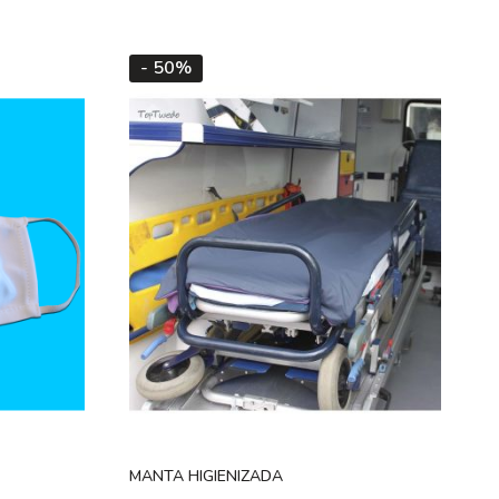
- 50%
MANTA HIGIENIZADA