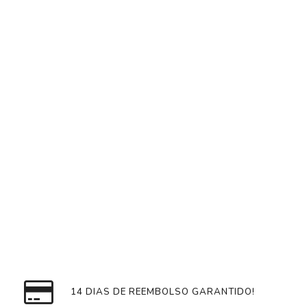
14 DIAS DE REEMBOLSO GARANTIDO!