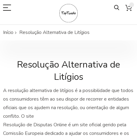
Início
Resolução Alternativa de Litígios
Resolução Alternativa de
Litígios
A resolução alternativa de litígios é a possibilidade que todos
os consumidores têm ao seu dispor de recorrer e entidades
oficiais que os ajudem na resolução, ou orientação de algum
conflito. O site
Resolução de Disputas Online é um site oficial gerido pela
Comissão Europeia dedicado a ajudar os consumidores e os