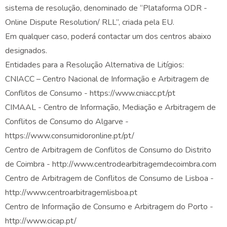
sistema de resolução, denominado de “Plataforma ODR -
Online Dispute Resolution/ RLL”, criada pela EU.
Em qualquer caso, poderá contactar um dos centros abaixo
designados.
Entidades para a Resolução Alternativa de Litígios:
CNIACC – Centro Nacional de Informação e Arbitragem de
Conflitos de Consumo - https://www.cniacc.pt/pt
CIMAAL - Centro de Informação, Mediação e Arbitragem de
Conflitos de Consumo do Algarve -
https://www.consumidoronline.pt/pt/
Centro de Arbitragem de Conflitos de Consumo do Distrito
de Coimbra - http://www.centrodearbitragemdecoimbra.com
Centro de Arbitragem de Conflitos de Consumo de Lisboa -
http://www.centroarbitragemlisboa.pt
Centro de Informação de Consumo e Arbitragem do Porto -
http://www.cicap.pt/